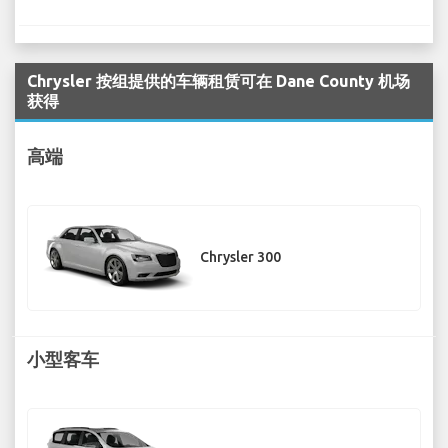
Chrysler 按组提供的车辆租赁可在 Dane County 机场
获得
高端
Chrysler 300
小型客车