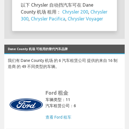
以下 Chrysler 自动挡汽车可在 Dane
County 机场 租用：
Chrysler 200
,
Chrysler
300
,
Chrysler Pacifica
,
Chrysler Voyager
Dane County 机场 可租用的替代汽车品牌
我们有 Dane County 机场 的 6 汽车租赁公司 提供的来自 16 制
造商 的 49 不同类型的车辆。
Ford 租金
车辆类型：11
汽车租赁公司：6
查看 Ford 租车