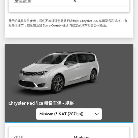
座位数量
5
显示的规格仅供参考，我们不能保证您将收到准确的 Chrysler 300 车辆型号和规格。 有
关具体细节，您应该通过 Dane County 机场 与指定的汽车租赁公司联系。
Chrysler Pacifica 租赁车辆 - 规格
体型
Minivan