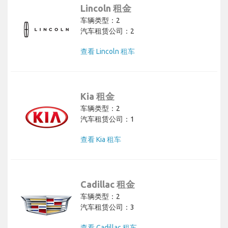
Lincoln 租金
车辆类型：2
汽车租赁公司：2
查看 Lincoln 租车
Kia 租金
车辆类型：2
汽车租赁公司：1
查看 Kia 租车
Cadillac 租金
车辆类型：2
汽车租赁公司：3
查看 Cadillac 租车