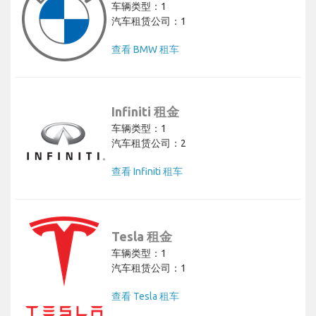
车辆类型：1
汽车租赁公司：1
查看 BMW 租车
Infiniti 租金
车辆类型：1
汽车租赁公司：2
查看 Infiniti 租车
Tesla 租金
车辆类型：1
汽车租赁公司：1
查看 Tesla 租车