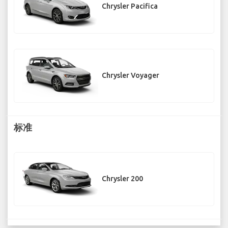
Chrysler Pacifica
Chrysler Voyager
标准
Chrysler 200