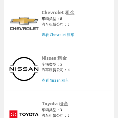
Chevrolet 租金
车辆类型：8
汽车租赁公司：5
查看 Chevrolet 租车
Nissan 租金
车辆类型：5
汽车租赁公司：4
查看 Nissan 租车
Toyota 租金
车辆类型：3
汽车租赁公司：5