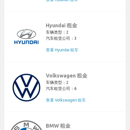
Hyundai 租金
车辆类型：2
汽车租赁公司：3
查看 Hyundai 租车
Volkswagen 租金
车辆类型：2
汽车租赁公司：6
查看 Volkswagen 租车
BMW 租金