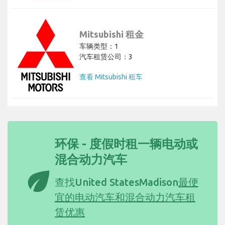
Mitsubishi 租金
车辆类型：1
汽车租赁公司：3
查看 Mitsubishi 租车
环保 - 度假时租一辆电动或
混合动力汽车
eco
查找United StatesMadison
最便
宜的电动汽车和混合动力汽车租
赁优惠