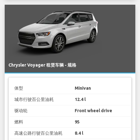
Chrysler Voyager 租赁车辆 - 规格
体型
Minivan
城市行驶百公里油耗
12.4 l
驱动轮
Front wheel drive
燃料
95
高速公路行驶百公里油耗
8.4 l