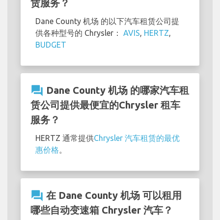
赁服务？
Dane County 机场 的以下汽车租赁公司提
供各种型号的 Chrysler：
AVIS
,
HERTZ
,
BUDGET
question_answer
Dane County 机场 的哪家汽车租
赁公司提供最便宜的Chrysler 租车
服务？
HERTZ 通常提供
Chrysler 汽车租赁的最优
惠价格
。
question_answer
在 Dane County 机场 可以租用
哪些自动变速箱 Chrysler 汽车？