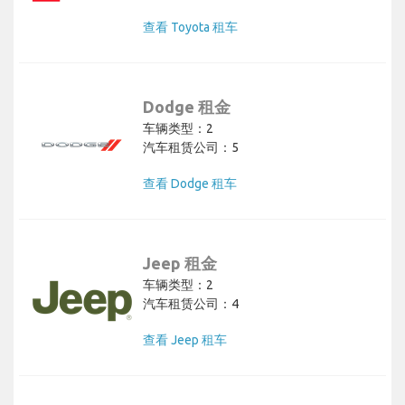
查看 Toyota 租车
Dodge 租金
车辆类型：2
汽车租赁公司：5
查看 Dodge 租车
Jeep 租金
车辆类型：2
汽车租赁公司：4
查看 Jeep 租车