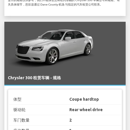
显示的规格仅供参考，我们不能保证您将收到准确的 Chrysler 200 车辆型号和规格。 有
关具体细节，您应该通过 Dane County 机场 与指定的汽车租赁公司联系。
Chrysler 300 租赁车辆 - 规格
体型
Coupe hardtop
驱动轮
Rear wheel drive
车门数量
2