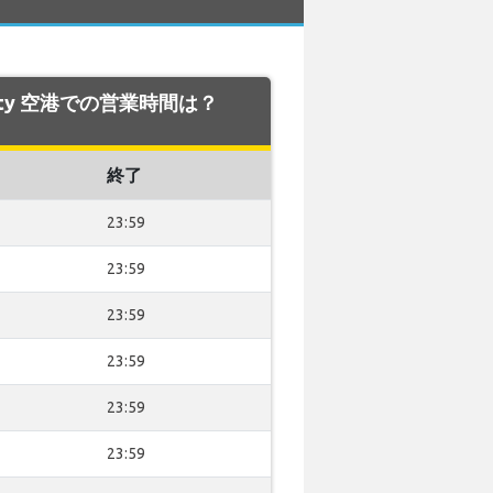
ounty 空港での営業時間は？
終了
23:59
23:59
23:59
23:59
23:59
23:59