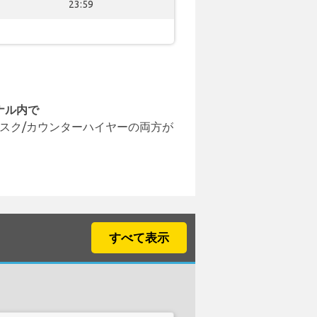
23:59
ナル内で
スク/カウンターハイヤーの両方が
すべて表示