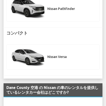
Nissan Pathfinder
コンパクト
Nissan Versa
Dane County 空港 の Nissan の車のレンタルを提供し
ているレンタカー会社はどこですか?