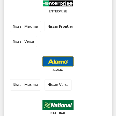
ENTERPRISE
Nissan Maxima
Nissan Frontier
Nissan Versa
ALAMO
Nissan Maxima
Nissan Versa
NATIONAL