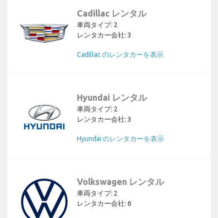
Cadillac レンタル
車両タイプ: 2
レンタカー会社: 3
Cadillac のレンタカーを表示
Hyundai レンタル
車両タイプ: 2
レンタカー会社: 3
Hyundai のレンタカーを表示
Volkswagen レンタル
車両タイプ: 2
レンタカー会社: 6