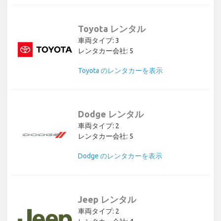
Toyota レンタル
車両タイプ: 3
レンタカー会社: 5
Toyota のレンタカーを表示
Dodge レンタル
車両タイプ: 2
レンタカー会社: 5
Dodge のレンタカーを表示
Jeep レンタル
車両タイプ: 2