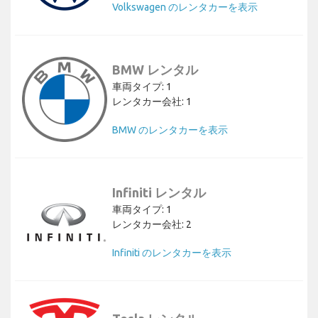
Volkswagen のレンタカーを表示
BMW レンタル
車両タイプ: 1
レンタカー会社: 1
BMW のレンタカーを表示
Infiniti レンタル
車両タイプ: 1
レンタカー会社: 2
Infiniti のレンタカーを表示