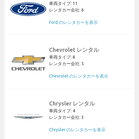
車両タイプ: 11
レンタカー会社: 6
Ford のレンタカーを表示
Chevrolet レンタル
車両タイプ: 8
レンタカー会社: 5
Chevrolet のレンタカーを表示
Chrysler レンタル
車両タイプ: 4
レンタカー会社: 3
Chrysler のレンタカーを表示