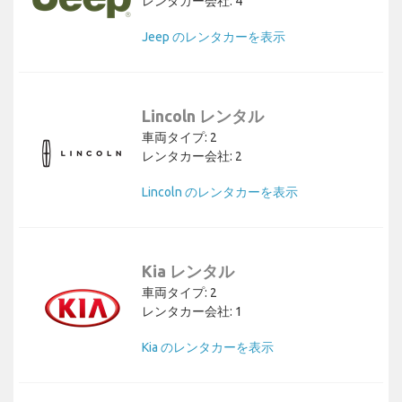
レンタカー会社: 4
Jeep のレンタカーを表示
Lincoln レンタル
車両タイプ: 2
レンタカー会社: 2
Lincoln のレンタカーを表示
Kia レンタル
車両タイプ: 2
レンタカー会社: 1
Kia のレンタカーを表示