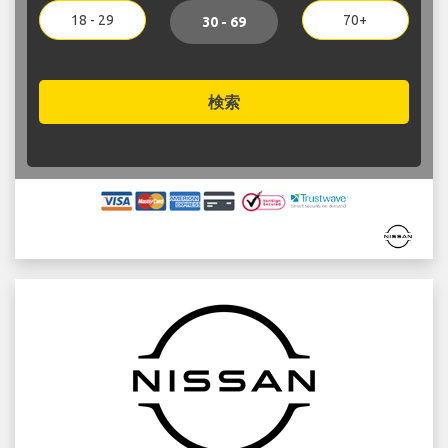
18 - 29
70+
30 - 69
検索