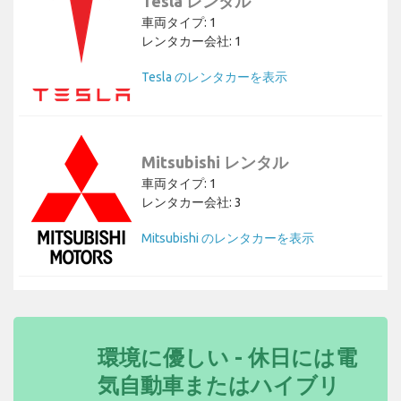
Tesla レンタル
車両タイプ: 1
レンタカー会社: 1
Tesla のレンタカーを表示
Mitsubishi レンタル
車両タイプ: 1
レンタカー会社: 3
Mitsubishi のレンタカーを表示
環境に優しい - 休日には電
気自動車またはハイブリ