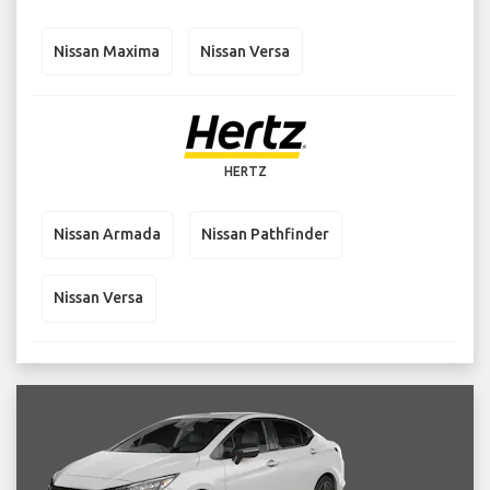
Nissan Maxima
Nissan Versa
HERTZ
Nissan Armada
Nissan Pathfinder
Nissan Versa