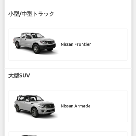
小型/中型トラック
Nissan Frontier
大型SUV
Nissan Armada