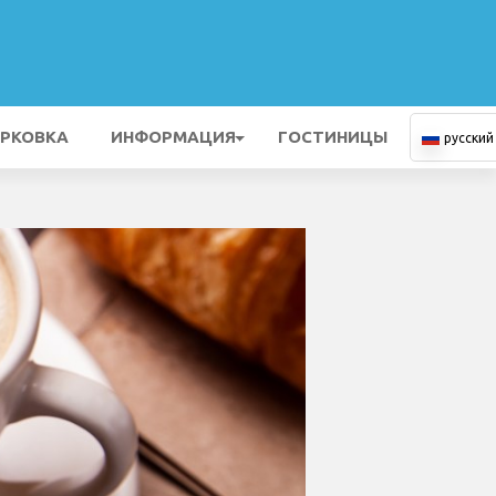
РКОВКА
ИНФОРМАЦИЯ
ГОСТИНИЦЫ
русский