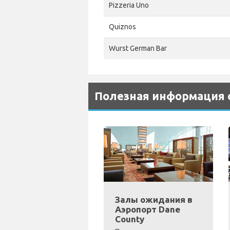
Pizzeria Uno
Quiznos
Wurst German Bar
Полезная информация о
Залы ожидания в
Аэропорт Dane
County