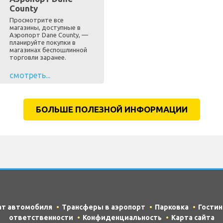
County
Просмотрите все
магазины, доступные в
Аэропорт Dane County, —
планируйте покупки в
магазинах беспошлинной
торговли заранее.
смотреть...
БОЛЬШЕ ПОЛЕЗНОЙ ИНФОРМАЦИИ
ат автомобиля
Трансферы в аэропорт
Парковка
Гости
ответственности
Конфиденциальность
Карта сайта