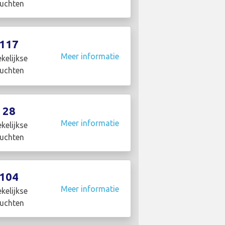
luchten
117
Meer informatie
kelijkse
luchten
28
Meer informatie
kelijkse
luchten
104
Meer informatie
kelijkse
luchten