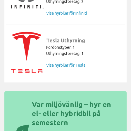
Uthyrningsföretag: 2
Visa hyrbilar för Infiniti
Tesla Uthyrning
Fordonstyper: 1
Uthyrningsföretag: 1
Visa hyrbilar för Tesla
Var miljövänlig – hyr en
el- eller hybridbil på
semestern