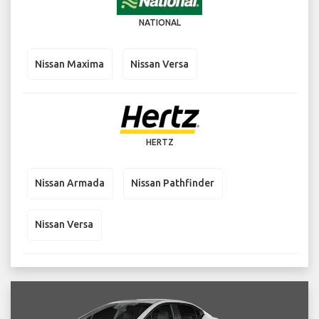
NATIONAL
Nissan Maxima
Nissan Versa
HERTZ
Nissan Armada
Nissan Pathfinder
Nissan Versa