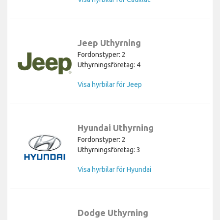
Jeep Uthyrning
Fordonstyper: 2
Uthyrningsföretag: 4
Visa hyrbilar för Jeep
Hyundai Uthyrning
Fordonstyper: 2
Uthyrningsföretag: 3
Visa hyrbilar för Hyundai
Dodge Uthyrning