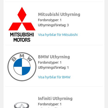
Mitsubishi Uthyrning
Fordonstyper: 1
Uthyrningsföretag: 3
Visa hyrbilar för Mitsubishi
BMW Uthyrning
Fordonstyper: 1
Uthyrningsföretag: 1
Visa hyrbilar för BMW
Infiniti Uthyrning
Fordonstyper: 1