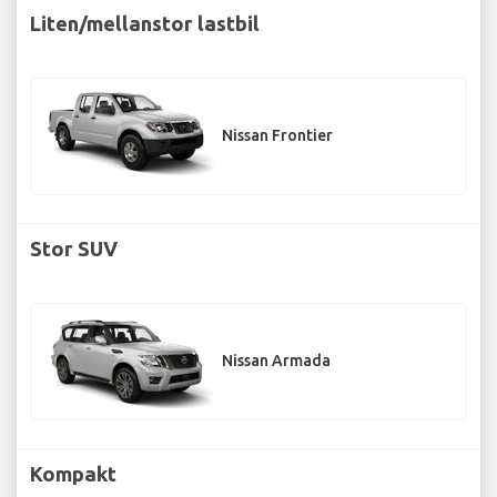
Liten/mellanstor lastbil
Nissan Frontier
Stor SUV
Nissan Armada
Kompakt