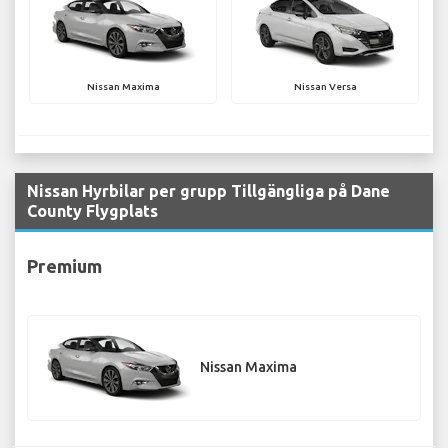
Nissan Maxima
Nissan Versa
Nissan Hyrbilar per grupp Tillgängliga på Dane
County Flygplats
Premium
Nissan Maxima