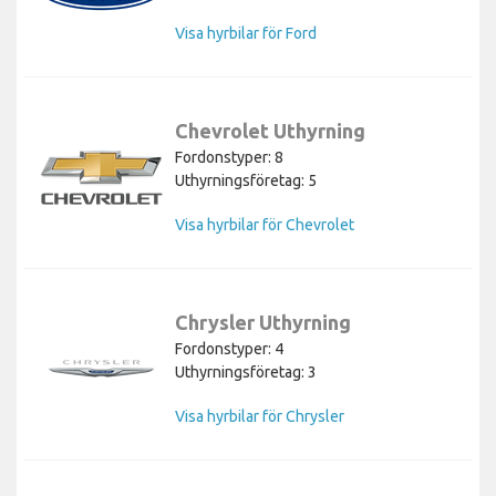
Visa hyrbilar för Ford
Chevrolet Uthyrning
Fordonstyper: 8
Uthyrningsföretag: 5
Visa hyrbilar för Chevrolet
Chrysler Uthyrning
Fordonstyper: 4
Uthyrningsföretag: 3
Visa hyrbilar för Chrysler