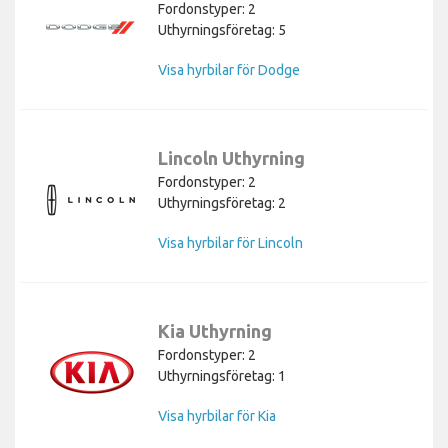
Fordonstyper: 2
Uthyrningsföretag: 5
Visa hyrbilar för Dodge
Lincoln Uthyrning
Fordonstyper: 2
Uthyrningsföretag: 2
Visa hyrbilar för Lincoln
Kia Uthyrning
Fordonstyper: 2
Uthyrningsföretag: 1
Visa hyrbilar för Kia