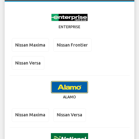
ENTERPRISE
Nissan Maxima
Nissan Frontier
Nissan Versa
ALAMO
Nissan Maxima
Nissan Versa