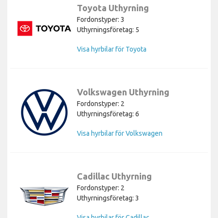
Toyota Uthyrning
Fordonstyper: 3
Uthyrningsföretag: 5
Visa hyrbilar för Toyota
Volkswagen Uthyrning
Fordonstyper: 2
Uthyrningsföretag: 6
Visa hyrbilar för Volkswagen
Cadillac Uthyrning
Fordonstyper: 2
Uthyrningsföretag: 3
Visa hyrbilar för Cadillac