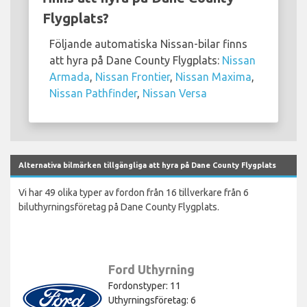
Flygplats?
Följande automatiska Nissan-bilar finns
att hyra på Dane County Flygplats:
Nissan
Armada
,
Nissan Frontier
,
Nissan Maxima
,
Nissan Pathfinder
,
Nissan Versa
Alternativa bilmärken tillgängliga att hyra på Dane County Flygplats
Vi har 49 olika typer av fordon från 16 tillverkare från 6
biluthyrningsföretag på Dane County Flygplats.
Ford Uthyrning
Fordonstyper: 11
Uthyrningsföretag: 6