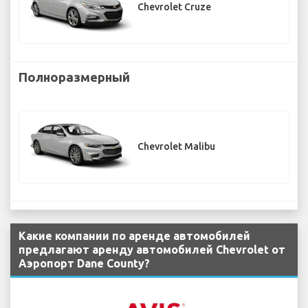
Chevrolet Cruze
Полноразмерный
Chevrolet Malibu
Какие компании по аренде автомобилей
предлагают аренду автомобилей Chevrolet от
Аэропорт Dane County?