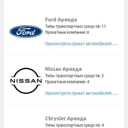
Ford Аренда
Типы транспортных средств: 11
Прокатные компании: 6
П
росмотреть прокат автомобилей Ford
Nissan Аренда
Типы транспортных средств: 5
Прокатные компании: 4
П
росмотреть прокат автомобилей Nissan
Chrysler Аренда
Типы транспортных средств: 4