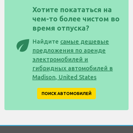
Хотите покататься на
чем-то более чистом во
время отпуска?
eco
Найдите
самые дешевые
предложения по аренде
электромобилей и
гибридных автомобилей в
Madison, United States
ПОИСК АВТОМОБИЛЕЙ