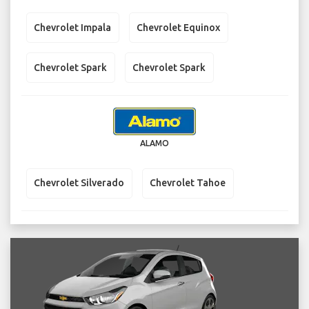
Chevrolet Impala
Chevrolet Equinox
Chevrolet Spark
Chevrolet Spark
ALAMO
Chevrolet Silverado
Chevrolet Tahoe