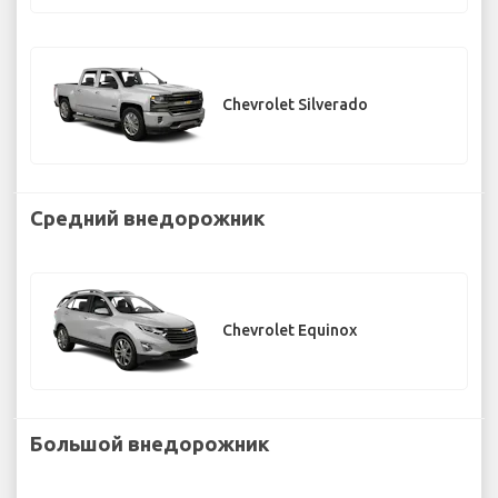
Chevrolet Silverado
Средний внедорожник
Chevrolet Equinox
Большой внедорожник