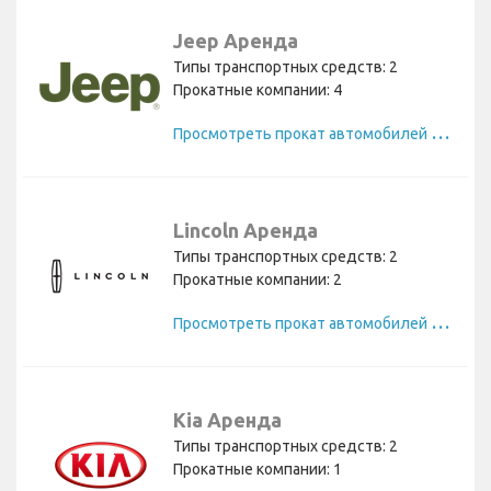
Jeep Аренда
Типы транспортных средств: 2
Прокатные компании: 4
П
росмотреть прокат автомобилей Jeep
Lincoln Аренда
Типы транспортных средств: 2
Прокатные компании: 2
П
росмотреть прокат автомобилей Lincoln
Kia Аренда
Типы транспортных средств: 2
Прокатные компании: 1