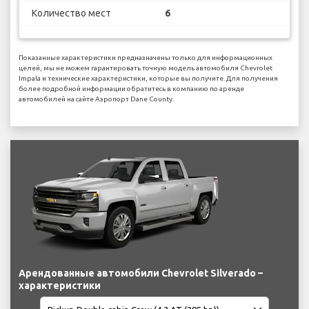
Количество мест
6
Показанные характеристики предназначены только для информационных
целей, мы не можем гарантировать точную модель автомобиля Chevrolet
Impala и технические характеристики, которые вы получите. Для получения
более подробной информации обратитесь в компанию по аренде
автомобилей на сайте Аэропорт Dane County.
Арендованные автомобили Chevrolet Silverado –
характеристики