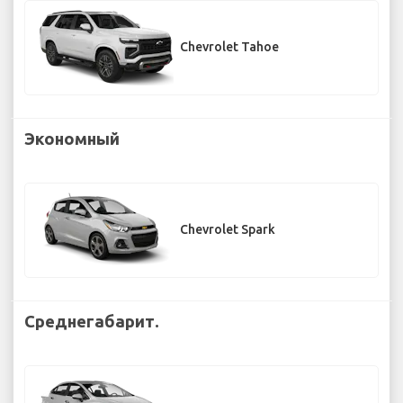
Chevrolet Tahoe
Экономный
Chevrolet Spark
Среднегабарит.