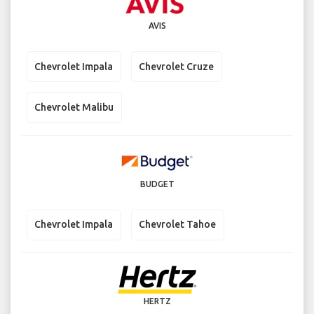
AVIS
Chevrolet Impala
Chevrolet Cruze
Chevrolet Malibu
BUDGET
Chevrolet Impala
Chevrolet Tahoe
HERTZ