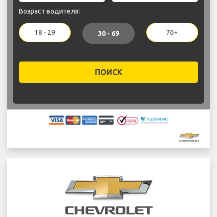
Возраст водителя:
18 - 29
70+
30 - 69
ПОИСК