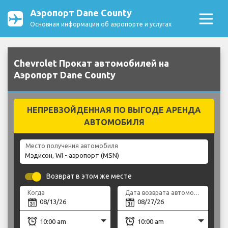
Аэропорт Dane County
Основная информация об аэропорте и услугах
Chevrolet Прокат автомобилей на
Аэропорт Dane County
НЕПРЕВЗОЙДЕННАЯ ПО ВЫГОДЕ АРЕНДА
АВТОМОБИЛЯ
Место получения автомобиля
Возврат в этом же месте
Когда
Дата возврата автомобиля