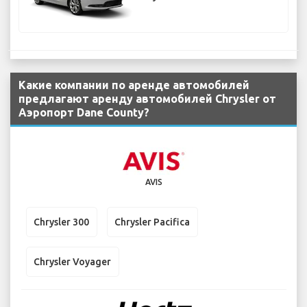
Какие компании по аренде автомобилей
предлагают аренду автомобилей Chrysler от
Аэропорт Dane County?
AVIS
Chrysler 300
Chrysler Pacifica
Chrysler Voyager