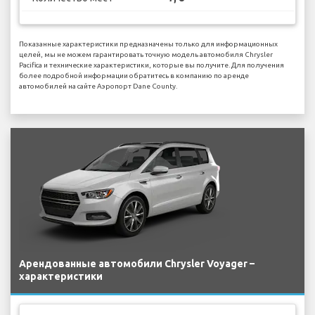
Показанные характеристики предназначены только для информационных
целей, мы не можем гарантировать точную модель автомобиля Chrysler
Pacifica и технические характеристики, которые вы получите. Для получения
более подробной информации обратитесь в компанию по аренде
автомобилей на сайте Аэропорт Dane County.
Арендованные автомобили Chrysler Voyager –
характеристики