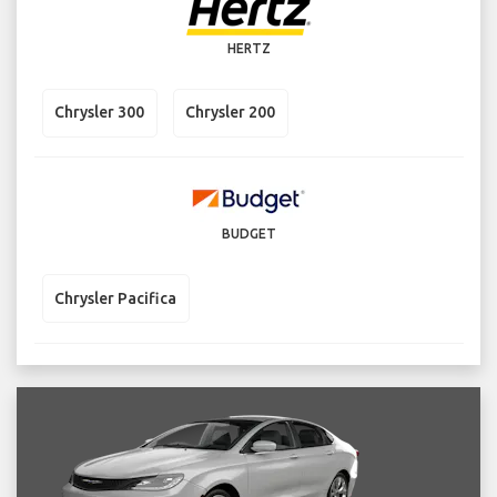
HERTZ
Chrysler 300
Chrysler 200
BUDGET
Chrysler Pacifica