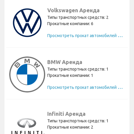
Volkswagen Аренда
Типы транспортных средств: 2
Прокатные компании: 6
П
росмотреть прокат автомобилей Volkswagen
BMW Аренда
Типы транспортных средств: 1
Прокатные компании: 1
П
росмотреть прокат автомобилей BMW
Infiniti Аренда
Типы транспортных средств: 1
Прокатные компании: 2