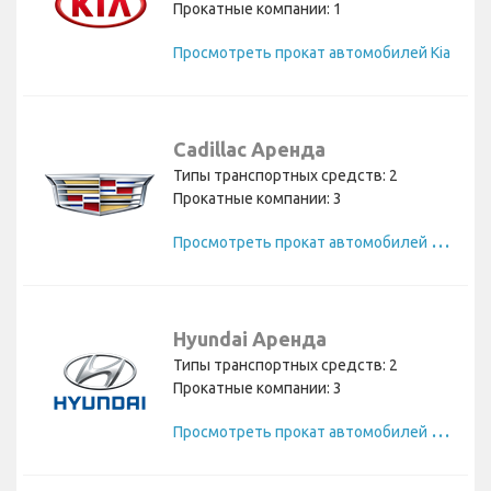
Прокатные компании: 1
Просмотреть прокат автомобилей Kia
Cadillac Аренда
Типы транспортных средств: 2
Прокатные компании: 3
П
росмотреть прокат автомобилей Cadillac
Hyundai Аренда
Типы транспортных средств: 2
Прокатные компании: 3
П
росмотреть прокат автомобилей Hyundai