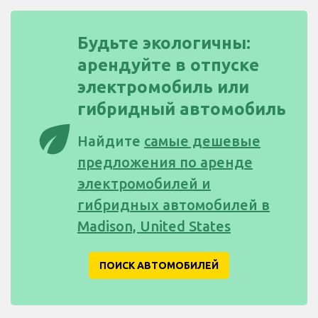
Будьте экологичны:
арендуйте в отпуске
электромобиль или
гибридный автомобиль
eco
Найдите
самые дешевые
предложения по аренде
электромобилей и
гибридных автомобилей в
Madison, United States
ПОИСК АВТОМОБИЛЕЙ