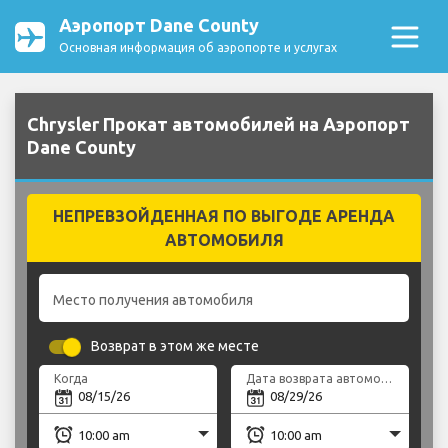
Аэропорт Dane County
Основная информация об аэропорте и услугах
Chrysler Прокат автомобилей на Аэропорт
Dane County
НЕПРЕВЗОЙДЕННАЯ ПО ВЫГОДЕ АРЕНДА
АВТОМОБИЛЯ
Место получения автомобиля
Возврат в этом же месте
Когда
Дата возврата автомобиля