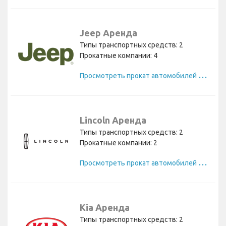
Jeep Аренда
Типы транспортных средств: 2
Прокатные компании: 4
П
росмотреть прокат автомобилей Jeep
Lincoln Аренда
Типы транспортных средств: 2
Прокатные компании: 2
П
росмотреть прокат автомобилей Lincoln
Kia Аренда
Типы транспортных средств: 2