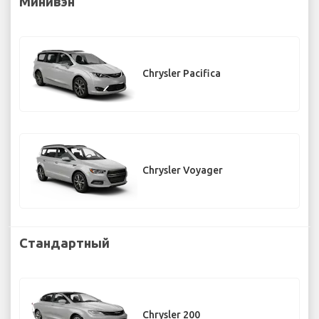
Минивэн
Chrysler Pacifica
Chrysler Voyager
Стандартный
Chrysler 200