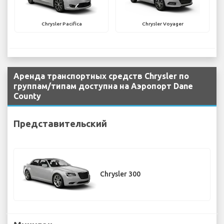
Chrysler Pacifica
Chrysler Voyager
Аренда транспортных средств Chrysler по
группам/типам доступна на Аэропорт Dane
County
Представительский
Chrysler 300