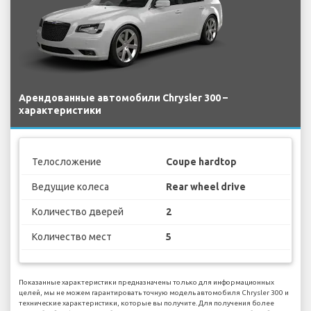
Арендованные автомобили Chrysler 300 –
характеристики
Телосложение
Coupe hardtop
Ведущие колеса
Rear wheel drive
Количество дверей
2
Количество мест
5
Показанные характеристики предназначены только для информационных
целей, мы не можем гарантировать точную модель автомобиля Chrysler 300 и
технические характеристики, которые вы получите. Для получения более