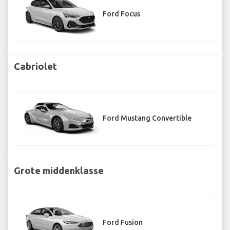
Ford Focus
Cabriolet
Ford Mustang Convertible
Grote middenklasse
Ford Fusion