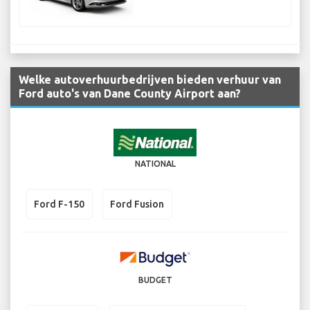
Welke autoverhuurbedrijven bieden verhuur van
Ford auto's van Dane County Airport aan?
NATIONAL
Ford F-150
Ford Fusion
BUDGET