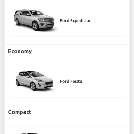
Ford Expedition
Economy
Ford Fiesta
Compact