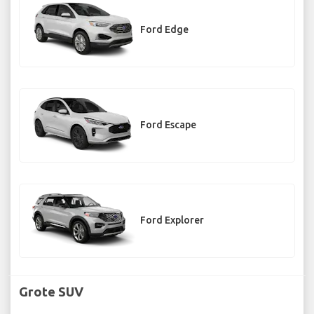
Ford Edge
Ford Escape
Ford Explorer
Grote SUV