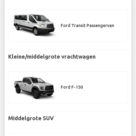
Ford Transit Passengervan
Kleine/middelgrote vrachtwagen
Ford F-150
Middelgrote SUV