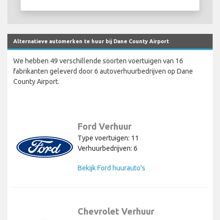
Alternatieve automerken te huur bij Dane County Airport
We hebben 49 verschillende soorten voertuigen van 16
fabrikanten geleverd door 6 autoverhuurbedrijven op Dane
County Airport.
Ford Verhuur
Type voertuigen: 11
Verhuurbedrijven: 6
Bekijk Ford huurauto's
Chevrolet Verhuur