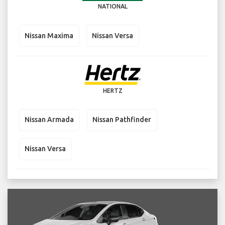
NATIONAL
Nissan Maxima
Nissan Versa
HERTZ
Nissan Armada
Nissan Pathfinder
Nissan Versa