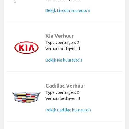
Bekijk Lincoln huurauto's
Kia Verhuur
Type voertuigen: 2
Verhuurbedrijven: 1
Bekijk Kia huurauto's
Cadillac Verhuur
Type voertuigen: 2
Verhuurbedrijven: 3
Bekijk Cadillac huurauto's