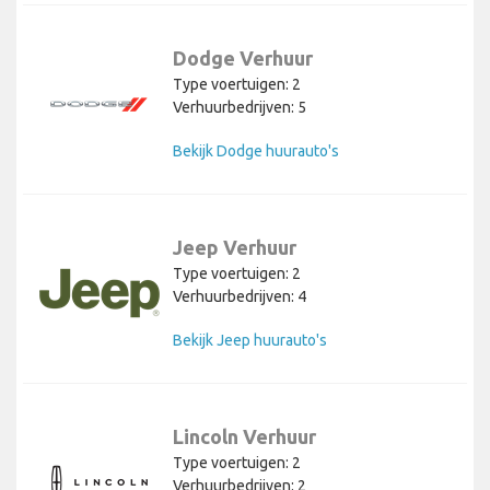
Dodge Verhuur
Type voertuigen: 2
Verhuurbedrijven: 5
Bekijk Dodge huurauto's
Jeep Verhuur
Type voertuigen: 2
Verhuurbedrijven: 4
Bekijk Jeep huurauto's
Lincoln Verhuur
Type voertuigen: 2
Verhuurbedrijven: 2