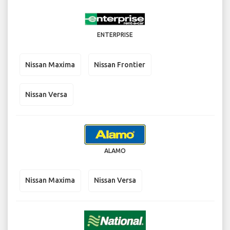
ENTERPRISE
Nissan Maxima
Nissan Frontier
Nissan Versa
ALAMO
Nissan Maxima
Nissan Versa