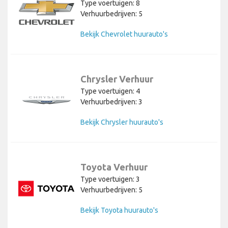
Type voertuigen: 8
Verhuurbedrijven: 5
Bekijk Chevrolet huurauto's
Chrysler Verhuur
Type voertuigen: 4
Verhuurbedrijven: 3
Bekijk Chrysler huurauto's
Toyota Verhuur
Type voertuigen: 3
Verhuurbedrijven: 5
Bekijk Toyota huurauto's