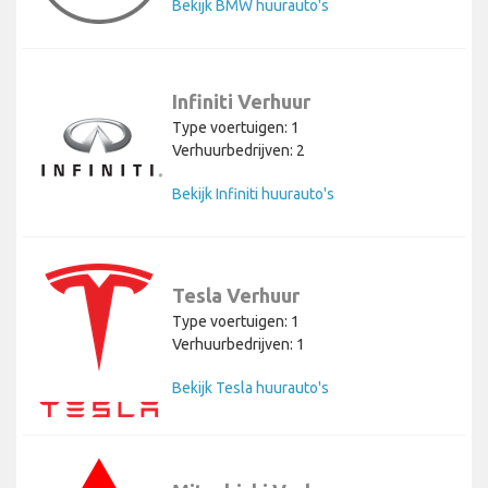
Bekijk BMW huurauto's
Infiniti Verhuur
Type voertuigen: 1
Verhuurbedrijven: 2
Bekijk Infiniti huurauto's
Tesla Verhuur
Type voertuigen: 1
Verhuurbedrijven: 1
Bekijk Tesla huurauto's