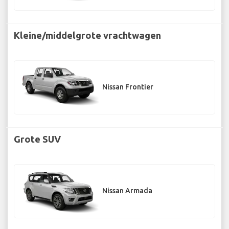
Kleine/middelgrote vrachtwagen
Nissan Frontier
Grote SUV
Nissan Armada