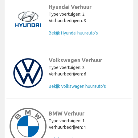
Hyundai Verhuur
Type voertuigen: 2
Verhuurbedrijven: 3
Bekijk Hyundai huurauto's
Volkswagen Verhuur
Type voertuigen: 2
Verhuurbedrijven: 6
Bekijk Volkswagen huurauto's
BMW Verhuur
Type voertuigen: 1
Verhuurbedrijven: 1