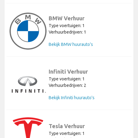
BMW Verhuur
Type voertuigen: 1
Verhuurbedrijven: 1
Bekijk BMW huurauto's
Infiniti Verhuur
Type voertuigen: 1
Verhuurbedrijven: 2
Bekijk Infiniti huurauto's
Tesla Verhuur
Type voertuigen: 1