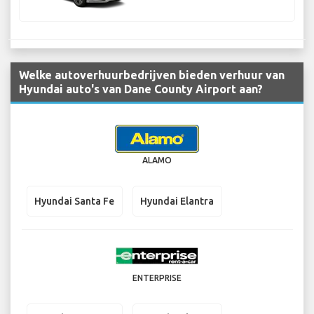
Welke autoverhuurbedrijven bieden verhuur van
Hyundai auto's van Dane County Airport aan?
ALAMO
Hyundai Santa Fe
Hyundai Elantra
ENTERPRISE