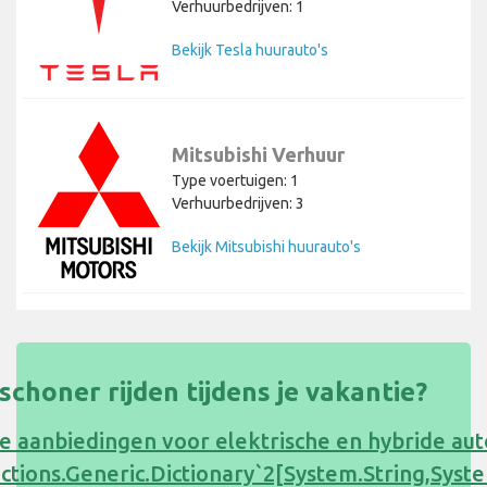
Verhuurbedrijven: 1
Bekijk Tesla huurauto's
Mitsubishi Verhuur
Type voertuigen: 1
Verhuurbedrijven: 3
Bekijk Mitsubishi huurauto's
s schoner rijden tijdens je vakantie?
e aanbiedingen voor elektrische en hybride au
ections.Generic.Dictionary`2[System.String,Sy