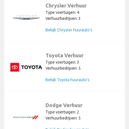
Chrysler Verhuur
Type voertuigen: 4
Verhuurbedrijven: 3
Bekijk Chrysler huurauto's
Toyota Verhuur
Type voertuigen: 3
Verhuurbedrijven: 5
Bekijk Toyota huurauto's
Dodge Verhuur
Type voertuigen: 2
Verhuurbedrijven: 5