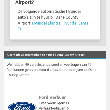
Airport?
De volgende automatische Hyundai
auto's zijn te huur bij Dane County
Airport:
Hyundai Elantra
,
Hyundai Santa
Fe
Alternatieve automerken te huur bij Dane County Airport
We hebben 49 verschillende soorten voertuigen van 16
fabrikanten geleverd door 6 autoverhuurbedrijven op Dane
County Airport.
Ford Verhuur
Type voertuigen: 11
Verhuurbedrijven: 6