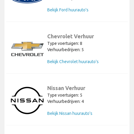
Bekijk Ford huurauto's
Chevrolet Verhuur
Type voertuigen: 8
Verhuurbedrijven: 5
Bekijk Chevrolet huurauto's
Nissan Verhuur
Type voertuigen: 5
Verhuurbedrijven: 4
Bekijk Nissan huurauto's