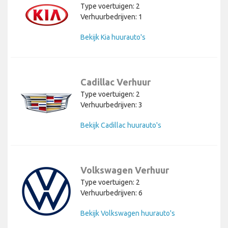
Type voertuigen: 2
Verhuurbedrijven: 1
Bekijk Kia huurauto's
Cadillac Verhuur
Type voertuigen: 2
Verhuurbedrijven: 3
Bekijk Cadillac huurauto's
Volkswagen Verhuur
Type voertuigen: 2
Verhuurbedrijven: 6
Bekijk Volkswagen huurauto's