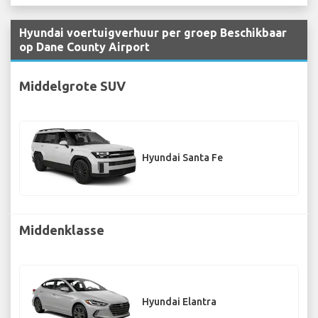
Hyundai voertuigverhuur per groep Beschikbaar
op Dane County Airport
Middelgrote SUV
Hyundai Santa Fe
Middenklasse
Hyundai Elantra