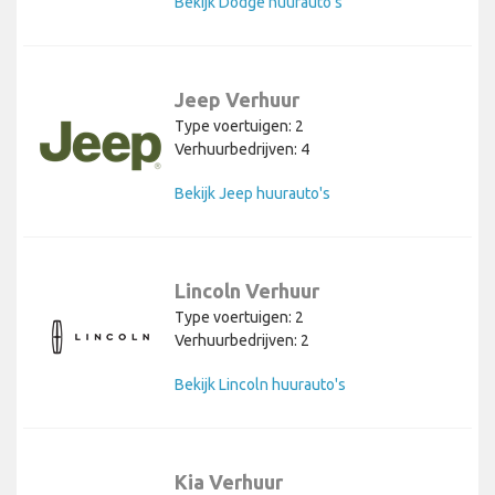
Bekijk Dodge huurauto's
Jeep Verhuur
Type voertuigen: 2
Verhuurbedrijven: 4
Bekijk Jeep huurauto's
Lincoln Verhuur
Type voertuigen: 2
Verhuurbedrijven: 2
Bekijk Lincoln huurauto's
Kia Verhuur